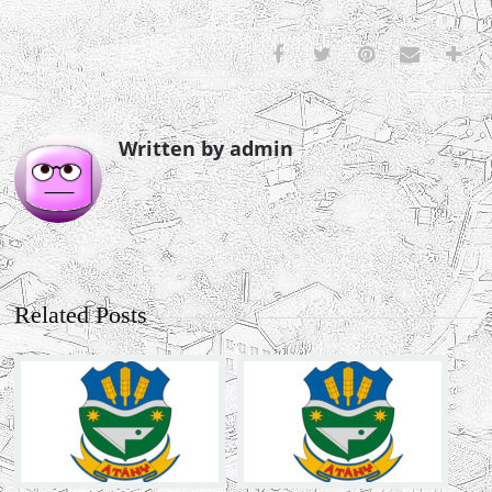
Written by admin
Related Posts