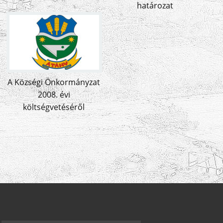
határozat
A Községi Önkormányzat
2008. évi
költségvetéséről