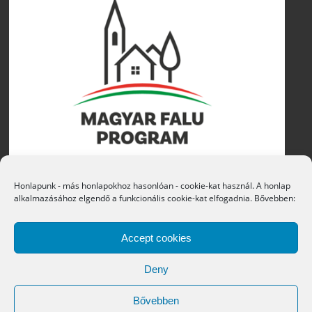
Honlapunk - más honlapokhoz hasonlóan - cookie-kat használ. A honlap
alkalmazásához elgendő a funkcionális cookie-kat elfogadnia. Bővebben:
Accept cookies
Deny
Bővebben