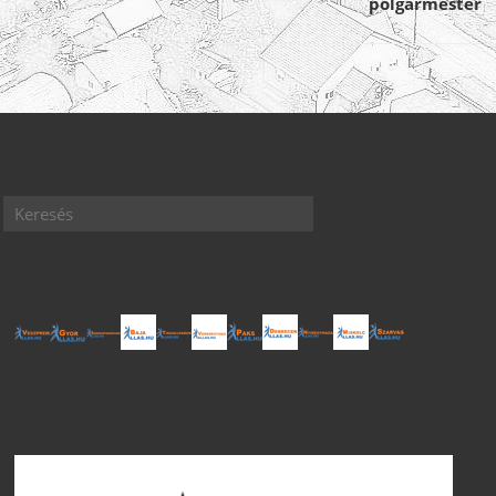
polgármester