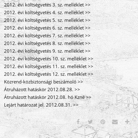
2012. évi költségvetés 3. sz. melléklet >>
2012. évi költségvetés 4. sz. melléklet >>
2012. évi költségvetés 5. sz. melléklet >>
2012. évi költségvetés 6. sz. melléklet >>
2012. évi költségvetés 7. sz. melléklet >>
2012. évi költségvetés 8. sz. melléklet >>
2012. évi költségvetés 9. sz. melléklet >>
2012. évi költségvetés 10. sz. melléklet >>
2012. évi költségvetés 11. sz. melléklet >>
2012. évi költségvetés 12. sz. melléklet >>
Közrend-közbiztonsági beszámoló >>
Átruházott hatáskör 2012.08.28. >>
Átruházott hatáskör 2012.08. hó Kzné >>
Lejárt határozat jel. 2012.08.31. >>