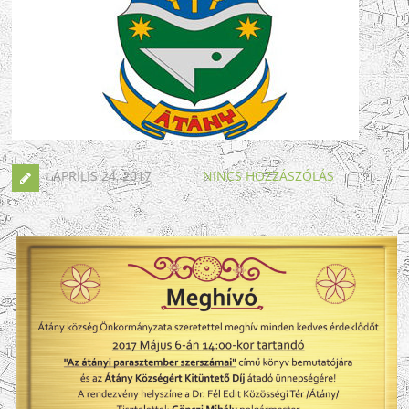
ÁPRILIS 24, 2017
NINCS HOZZÁSZÓLÁS