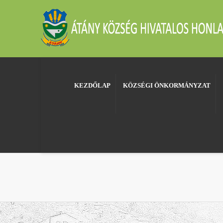
KEZDŐLAP
KÖZSÉGI ÖNKORMÁNYZAT