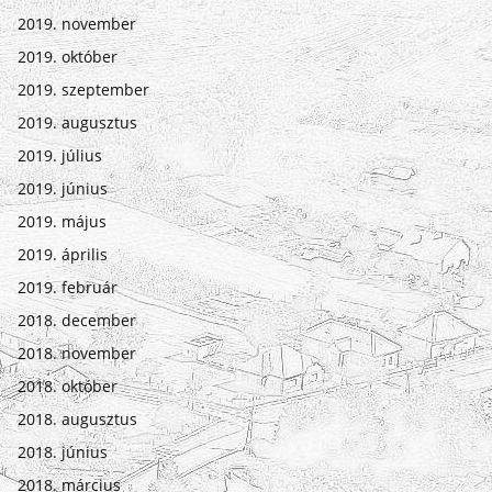
2019. november
2019. október
2019. szeptember
2019. augusztus
2019. július
2019. június
2019. május
2019. április
2019. február
2018. december
2018. november
2018. október
2018. augusztus
2018. június
2018. március