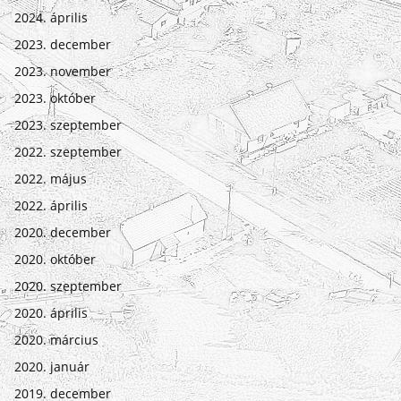
2024. április
2023. december
2023. november
2023. október
2023. szeptember
2022. szeptember
2022. május
2022. április
2020. december
2020. október
2020. szeptember
2020. április
2020. március
2020. január
2019. december