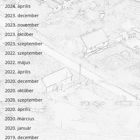
2024. április
2023. december
2023. november
2023. október
2023. szeptember
2022. szeptember
2022. május
2022. április
2020. december
2020. október
2020. szeptember
2020. április
2020. március
2020. január
2019. december