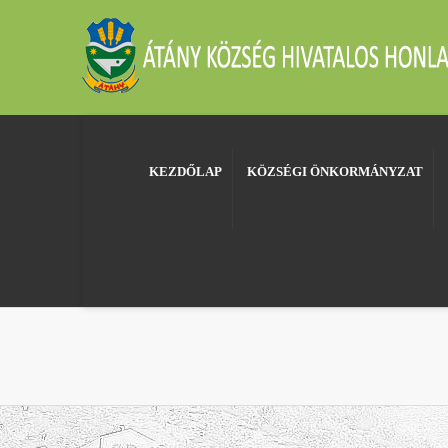
KEZDŐLAP
KÖZSÉGI ÖNKORMÁNYZAT