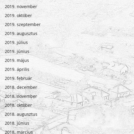
2019. november
2019. október
2019. szeptember
2019. augusztus
2019. július
2019. június
2019. május
2019. április
2019. február
2018. december
2018. november
2018. október
2018. augusztus
2018. június
2018. március