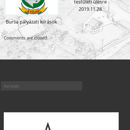
testületi ülésre
2019.11.28
Bursa pályázati kiírások
Comments are closed.