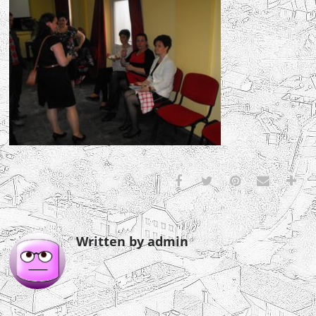
Written by admin