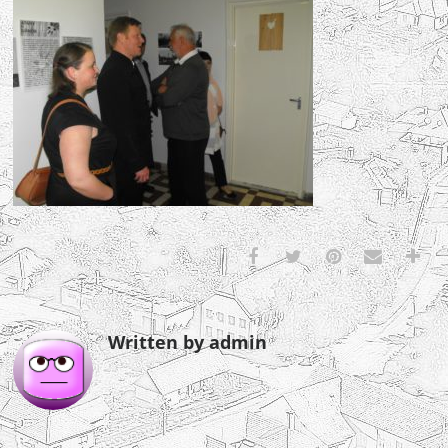
Written by admin