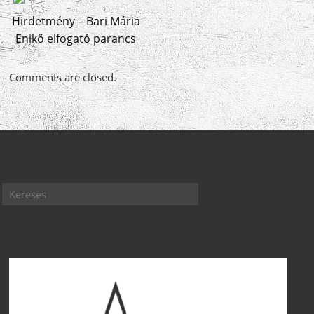
Hirdetmény – Bari Mária
Enikő elfogató parancs
Comments are closed.