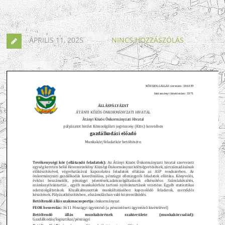
ÁPRILIS 11, 2025
NINCS HOZZÁSZÓLÁS