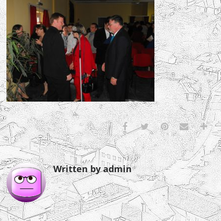
Written by admin