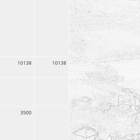
10138
10138
3500