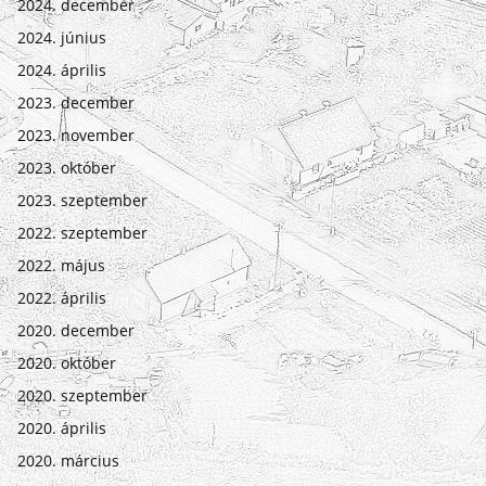
2024. december
2024. június
2024. április
2023. december
2023. november
2023. október
2023. szeptember
2022. szeptember
2022. május
2022. április
2020. december
2020. október
2020. szeptember
2020. április
2020. március