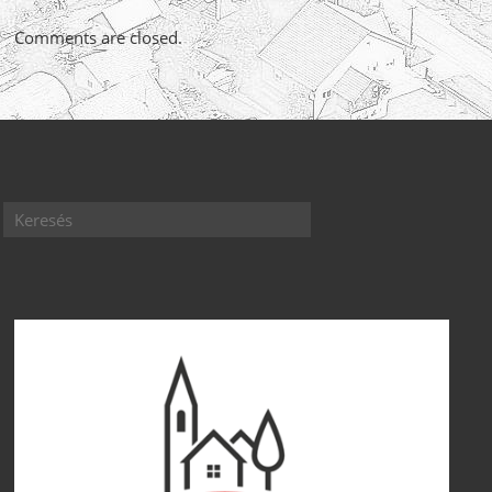
Comments are closed.