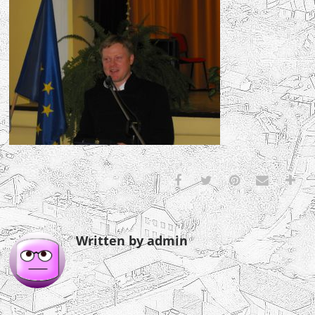
Written by admin