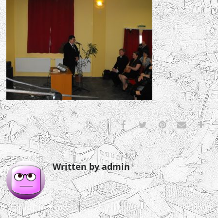
Written by admin