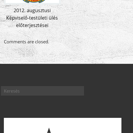
2012. augusztusi
Képviselő-testületi ülés
előterjesztései
Comments are closed.