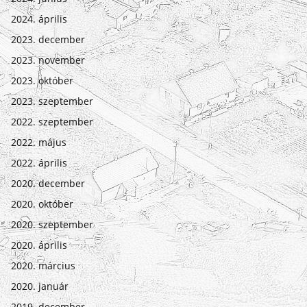
2024. április
2023. december
2023. november
2023. október
2023. szeptember
2022. szeptember
2022. május
2022. április
2020. december
2020. október
2020. szeptember
2020. április
2020. március
2020. január
2019. december