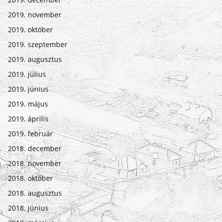
2019. november
2019. október
2019. szeptember
2019. augusztus
2019. július
2019. június
2019. május
2019. április
2019. február
2018. december
2018. november
2018. október
2018. augusztus
2018. június