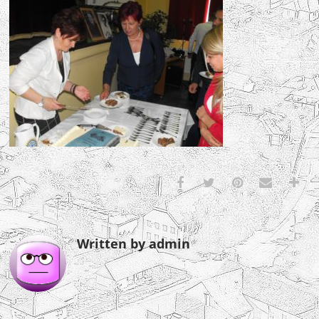
Written by admin