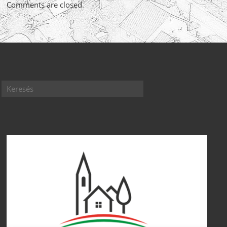
Comments are closed.