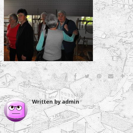
Written by admin