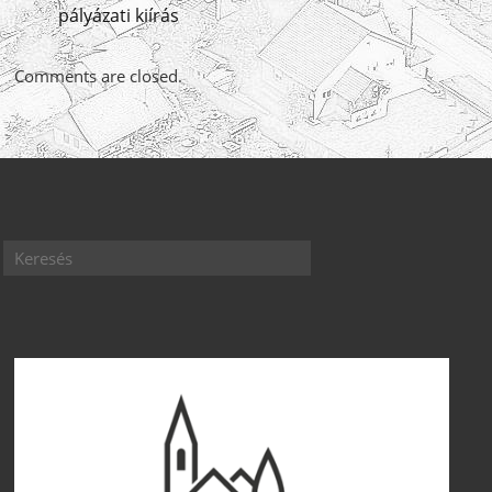
pályázati kiírás
Comments are closed.