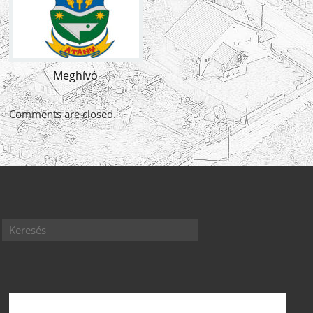
Meghívó
Comments are closed.