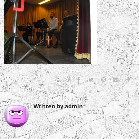
Written by admin