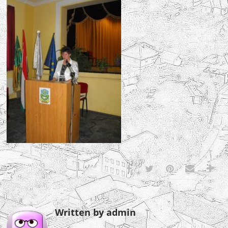
Written by admin