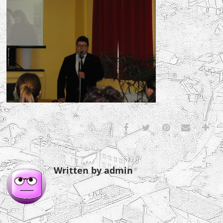
Written by admin