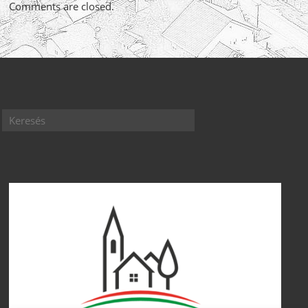
Comments are closed.