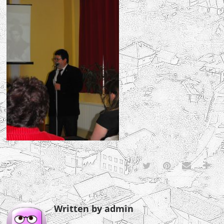
Written by admin