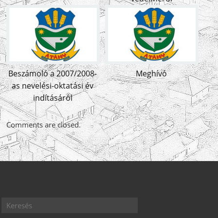
Beszámoló a 2007/2008-
Meghívó
as nevelési-oktatási év
indításáról
Comments are closed.