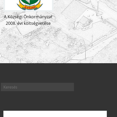
A Községi Önkormányzat
2008. évi költségvetése