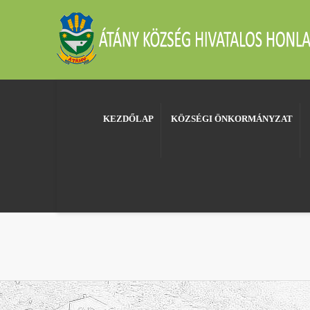
KEZDŐLAP
KÖZSÉGI ÖNKORMÁNYZAT