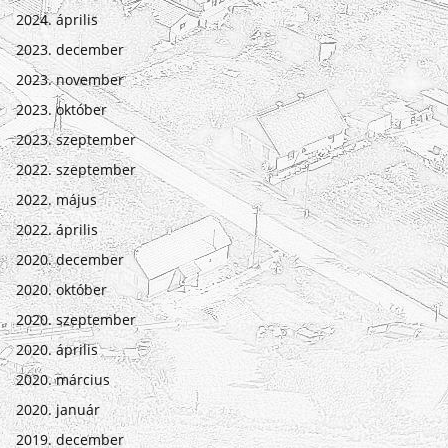
2024. április
2023. december
2023. november
2023. október
2023. szeptember
2022. szeptember
2022. május
2022. április
2020. december
2020. október
2020. szeptember
2020. április
2020. március
2020. január
2019. december