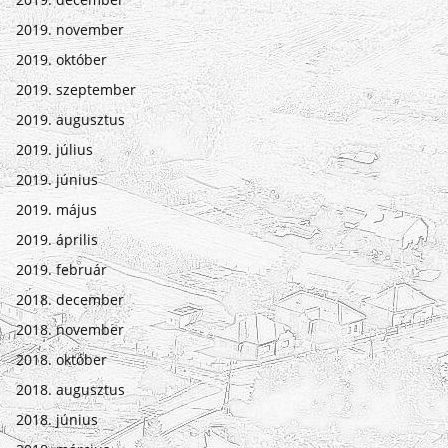
2019. november
2019. október
2019. szeptember
2019. augusztus
2019. július
2019. június
2019. május
2019. április
2019. február
2018. december
2018. november
2018. október
2018. augusztus
2018. június