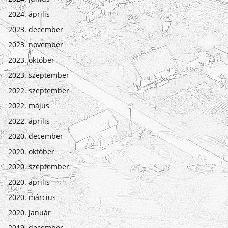
2024. április
2023. december
2023. november
2023. október
2023. szeptember
2022. szeptember
2022. május
2022. április
2020. december
2020. október
2020. szeptember
2020. április
2020. március
2020. január
2019. december