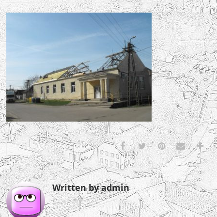
Written by admin