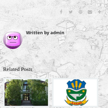
Written by admin
Related Posts