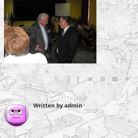
Written by admin