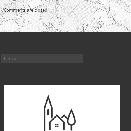
Comments are closed.