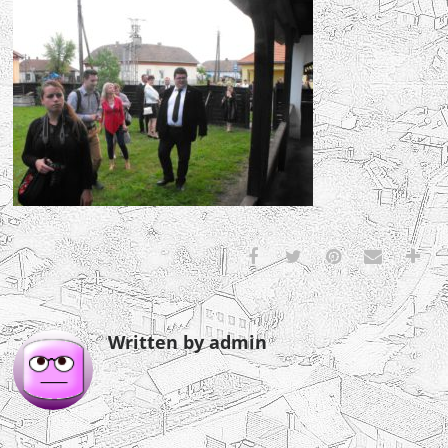
Written by admin