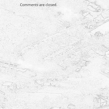
Comments are closed.