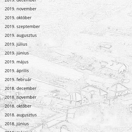
2019. november
2019. október
2019. szeptember
2019. augusztus
2019. július
2019. június
2019. május
2019. április
2019. február
2018. december
2018. november
2018. október
2018. augusztus
2018. június