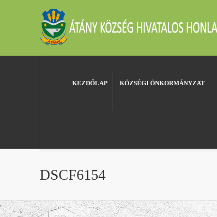
KEZDŐLAP
KÖZSÉGI ÖNKORMÁNYZAT
DSCF6154