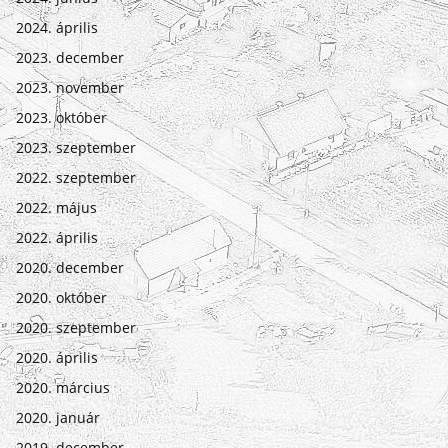
2024. április
2023. december
2023. november
2023. október
2023. szeptember
2022. szeptember
2022. május
2022. április
2020. december
2020. október
2020. szeptember
2020. április
2020. március
2020. január
2019. december