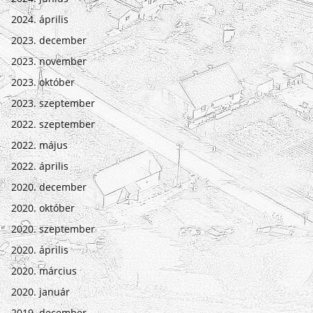
2024. április
2023. december
2023. november
2023. október
2023. szeptember
2022. szeptember
2022. május
2022. április
2020. december
2020. október
2020. szeptember
2020. április
2020. március
2020. január
2019. december