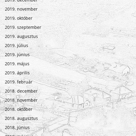
2019. november
2019. október
2019. szeptember
2019. augusztus
2019. július
2019. június
2019. május
2019. április
2019. február
2018. december
2018. november
2018. október
2018. augusztus
2018. június