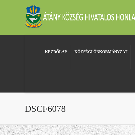
KEZDŐLAP
KÖZSÉGI ÖNKORMÁNYZAT
DSCF6078