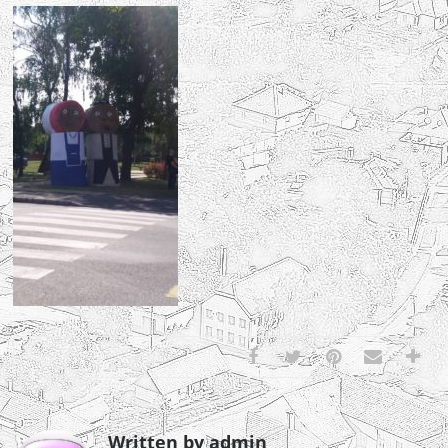
Written by admin