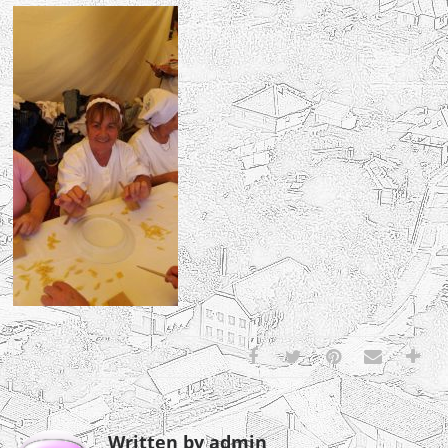
Written by admin