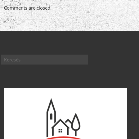
Comments are closed.