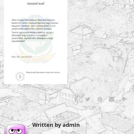
Written by admin