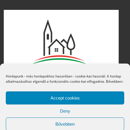
Honlapunk - más honlapokhoz hasonlóan - cookie-kat használ. A honlap
alkalmazásához elgendő a funkcionális cookie-kat elfogadnia. Bővebben:
Accept cookies
Deny
Bővebben