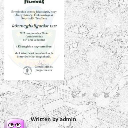
Written by admin