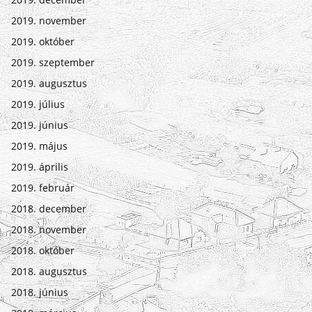
2019. november
2019. október
2019. szeptember
2019. augusztus
2019. július
2019. június
2019. május
2019. április
2019. február
2018. december
2018. november
2018. október
2018. augusztus
2018. június