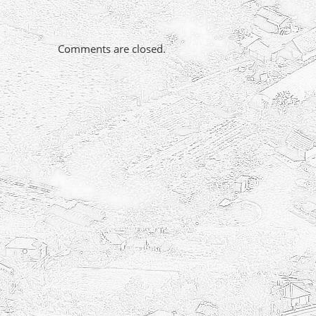
Comments are closed.