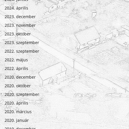
2024. április
2023. december
2023. november
2023. október
2023. szeptember
2022. szeptember
2022. május
2022. április
2020. december
2020. október
2020. szeptember
2020. április
2020. március
2020. január
2019. december