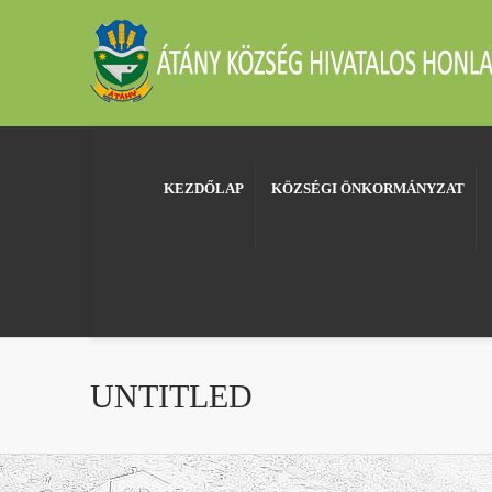
KEZDŐLAP
KÖZSÉGI ÖNKORMÁNYZAT
UNTITLED