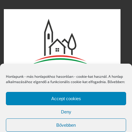
Honlapunk - más honlapokhoz hasonlóan - cookie-kat használ. A honlap
alkalmazásához elgendő a funkcionális cookie-kat elfogadnia. Bővebben:
Accept cookies
Deny
Bővebben