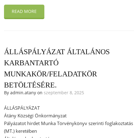
READ MORE
ÁLLÁSPÁLYÁZAT ÁLTALÁNOS
KARBANTARTÓ
MUNKAKÖR/FELADATKÖR
BETÖLTÉSÉRE.
By admin.atany on
szeptember 8, 2025
ÁLLÁSPÁLYÁZAT
Átány Községi Önkormányzat
Pályázatot hirdet Munka Törvénykönyv szerinti foglakoztatás
(MT.) keretében