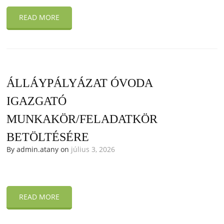
READ MORE
ÁLLÁYPÁLYÁZAT ÓVODA
IGAZGATÓ
MUNKAKÖR/FELADATKÖR
BETÖLTÉSÉRE
By admin.atany on
július 3, 2026
READ MORE