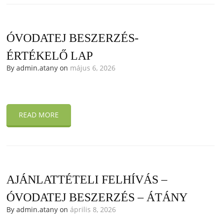
ÓVODATEJ BESZERZÉS-
ÉRTÉKELŐ LAP
By admin.atany on
május 6, 2026
READ MORE
AJÁNLATTÉTELI FELHÍVÁS –
ÓVODATEJ BESZERZÉS – ÁTÁNY
By admin.atany on
április 8, 2026