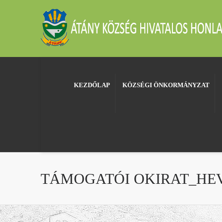
KEZDŐLAP
KÖZSÉGI ÖNKORMÁNYZAT
TÁMOGATÓI OKIRAT_HEV