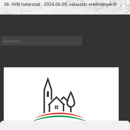
38. HVB határozat - 2024.06.09. választás eredményéről