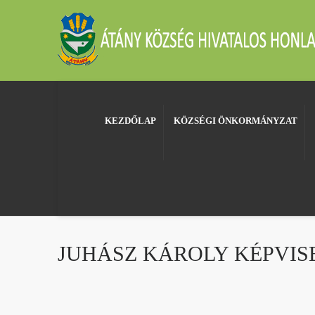
KEZDŐLAP
KÖZSÉGI ÖNKORMÁNYZAT
JUHÁSZ KÁROLY KÉPVIS