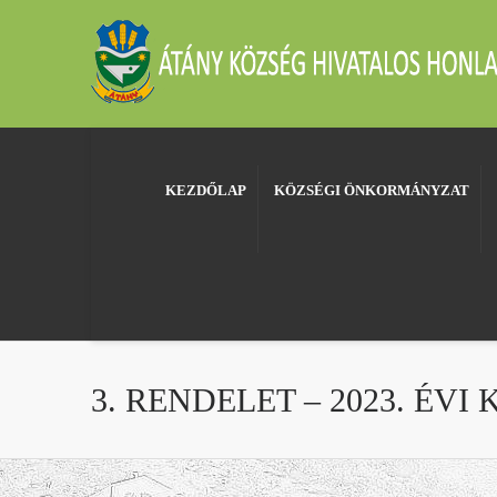
KEZDŐLAP
KÖZSÉGI ÖNKORMÁNYZAT
3. RENDELET – 2023. ÉV