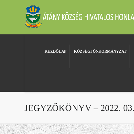
KEZDŐLAP
KÖZSÉGI ÖNKORMÁNYZAT
JEGYZŐKÖNYV – 2022. 03.