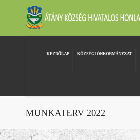
KEZDŐLAP
KÖZSÉGI ÖNKORMÁNYZAT
MUNKATERV 2022