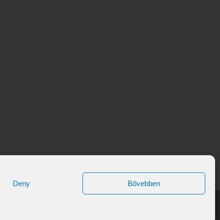
Deny
Bővebben