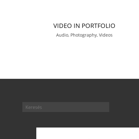
VIDEO IN PORTFOLIO
Audio, Photography, Videos