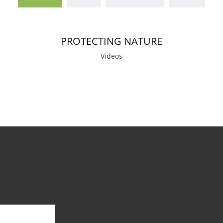
PROTECTING NATURE
Videos