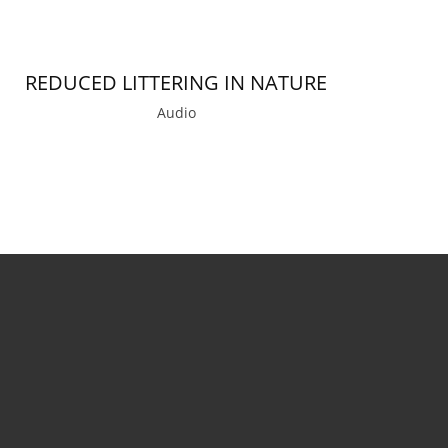
REDUCED LITTERING IN NATURE
Audio